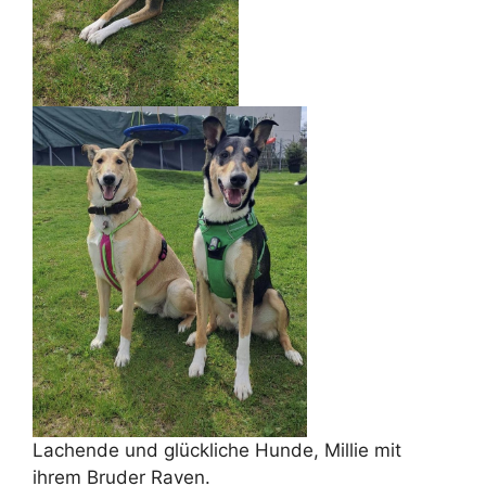
Lachende und glückliche Hunde, Millie mit
ihrem Bruder Raven.