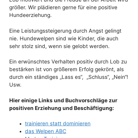
größer. Wir plädieren gerne für eine positive
Hundeerziehung.
Eine Leistungssteigerung durch Angst gelingt
nie. Hundewelpen sind wie Kinder, die auch
sehr stolz sind, wenn sie gelobt werden.
Ein erwünschtes Verhalten positiv durch Lob zu
bestärken ist von größerem Erfolg gekrönt, als
durch ein ständiges „Lass es“, „Schluss“, „Nein“!
Usw.
Hier einige Links und Buchvorschläge zur
positiven Erziehung und Beschäftigung:
trainieren statt dominieren
das Welpen ABC