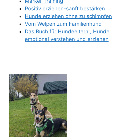
Marker Training
Positiv erziehen-sanft bestärken
Hunde erziehen ohne zu schimpfen
Vom Welpen zum Familienhund
Das Buch für Hundeeltern , Hunde
emotional verstehen und erziehen