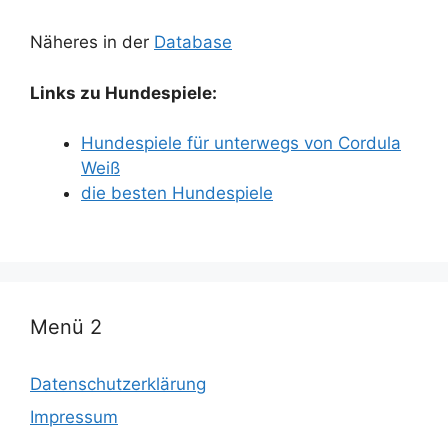
Näheres in der
Database
Links zu Hundespiele:
Hundespiele für unterwegs von Cordula
Weiß
die besten Hundespiele
Menü 2
Datenschutzerklärung
Impressum